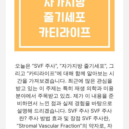
오늘은 “SVF 주사”, “자가지방 줄기세포”, 그
리고 “카티라이프”에 대해 함께 알아보는 시
간을 가져보겠습니다. 최근에 많은 관심을
받고 있는 이 주제는 특히 재생 의학과 미용
분야에서 주목받고 있죠. 제가 이 내용을 준
비하면서 느낀 점과 실제 경험을 바탕으로
설명해 드리겠습니다. SVF 주사 SVF 주사
란? 주사 방법 효과 및 장점 SVF 주사란,
“Stromal Vascular Fraction”의 약자로, 자