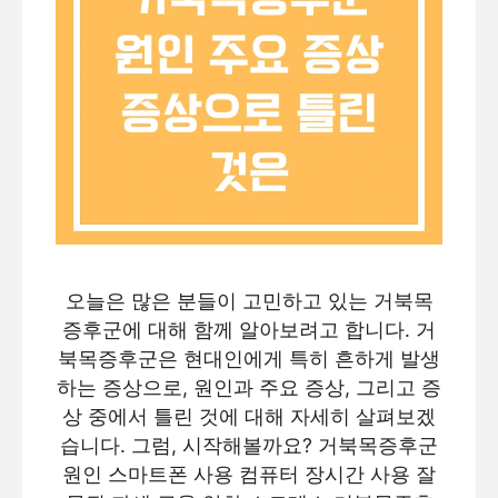
오늘은 많은 분들이 고민하고 있는 거북목
증후군에 대해 함께 알아보려고 합니다. 거
북목증후군은 현대인에게 특히 흔하게 발생
하는 증상으로, 원인과 주요 증상, 그리고 증
상 중에서 틀린 것에 대해 자세히 살펴보겠
습니다. 그럼, 시작해볼까요? 거북목증후군
원인 스마트폰 사용 컴퓨터 장시간 사용 잘